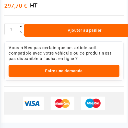
HT
297,70 €
Ajouter au panier
Vous n'êtes pas certain que cet article soit
compatible avec votre véhicule ou ce produit n'est
pas disponible à l'achat en ligne ?
Faire une demande