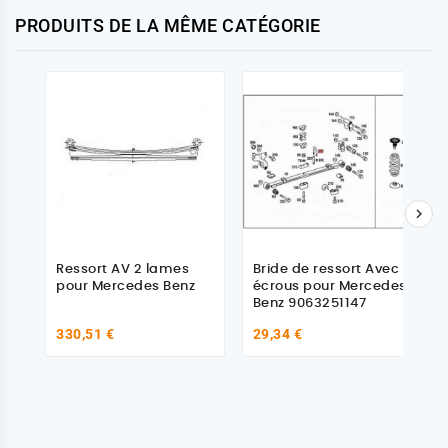
PRODUITS DE LA MÊME CATÉGORIE

Ressort AV 2 lames
Bride de ressort Avec
pour Mercedes Benz
écrous pour Mercedes
Benz 9063251147
330,51 €
29,34 €