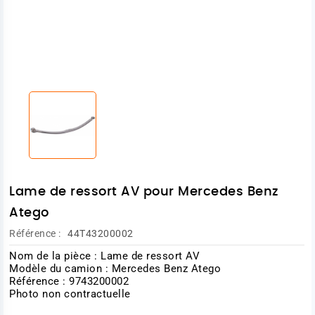
Lame de ressort AV pour Mercedes Benz
Atego
Référence :
44T43200002
Nom de la pièce : Lame de ressort AV
Modèle du camion : Mercedes Benz Atego
Référence : 9743200002
Photo non contractuelle