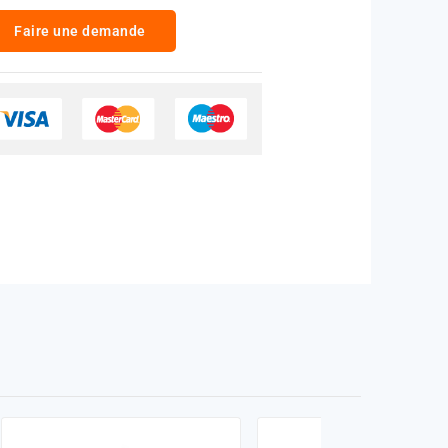
Faire une demande