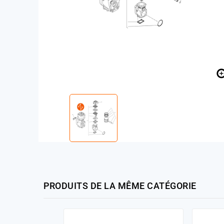
PRODUITS DE LA MÊME CATÉGORIE