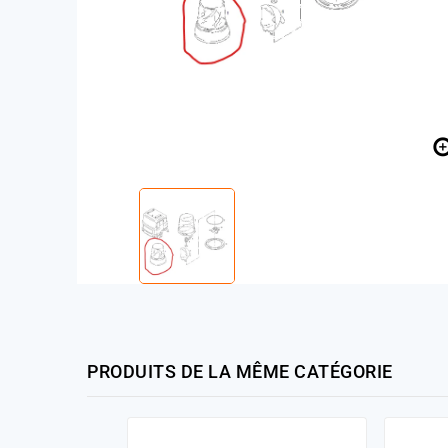
PRODUITS DE LA MÊME CATÉGORIE