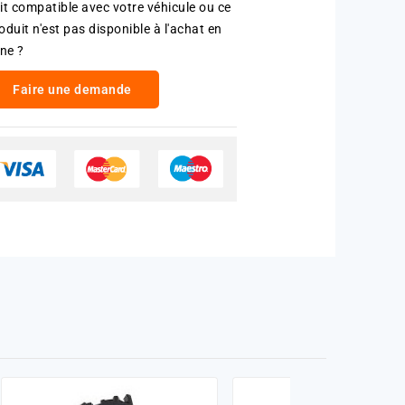
it compatible avec votre véhicule ou ce
oduit n'est pas disponible à l'achat en
gne ?
Faire une demande