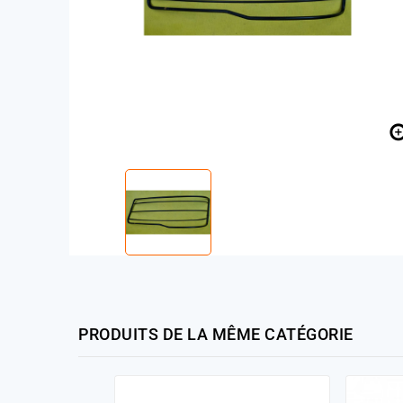
PRODUITS DE LA MÊME CATÉGORIE