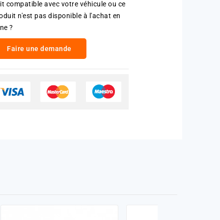
it compatible avec votre véhicule ou ce
oduit n'est pas disponible à l'achat en
gne ?
Faire une demande