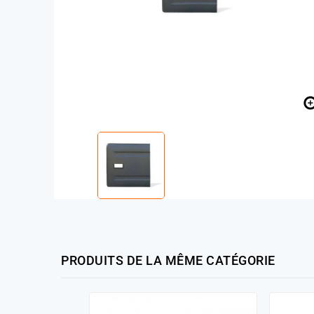
PRODUITS DE LA MÊME CATÉGORIE