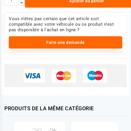
Ajouter au panier
Vous n'êtes pas certain que cet article soit
compatible avec votre véhicule ou ce produit n'est
pas disponible à l'achat en ligne ?
Faire une demande
PRODUITS DE LA MÊME CATÉGORIE