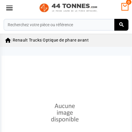
0

Renault Trucks
Optique de phare avant