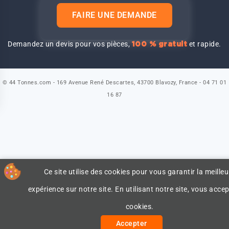
FAIRE UNE DEMANDE
Demandez un devis pour vos pièces,
et rapide.
100 % gratuit
© 44 Tonnes.com - 169 Avenue René Descartes, 43700 Blavozy, France - 04 71 01
16 87
Ce site utilise des cookies pour vous garantir la meilleu
expérience sur notre site. En utilisant notre site, vous accep
cookies.
Accepter