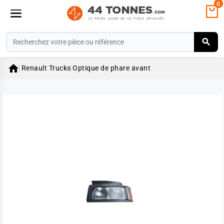
0

Renault Trucks
Optique de phare avant