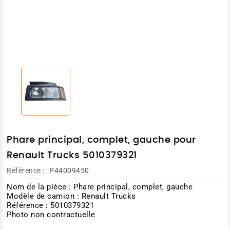
Phare principal, complet, gauche pour
Renault Trucks 5010379321
Référence :
P44009450
Nom de la pièce : Phare principal, complet, gauche
Modèle de camion : Renault Trucks
Référence : 5010379321
Photo non contractuelle