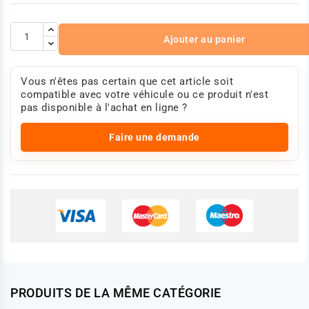
Ajouter au panier
Vous n'êtes pas certain que cet article soit
compatible avec votre véhicule ou ce produit n'est
pas disponible à l'achat en ligne ?
Faire une demande
PRODUITS DE LA MÊME CATÉGORIE