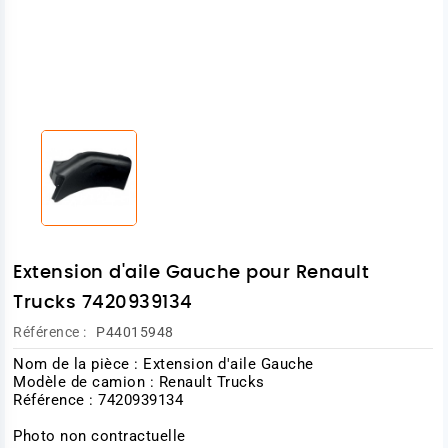
Extension d'aile Gauche pour Renault
Trucks 7420939134
Référence :
P44015948
Nom de la pièce : Extension d'aile Gauche
Modèle de camion : Renault Trucks
Référence : 7420939134
Photo non contractuelle