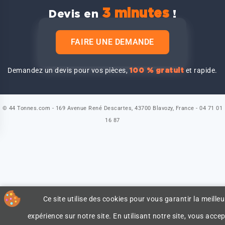
3 minutes
Devis en
!
FAIRE UNE DEMANDE
Demandez un devis pour vos pièces,
et rapide.
100 % gratuit
© 44 Tonnes.com - 169 Avenue René Descartes, 43700 Blavozy, France - 04 71 01
16 87
Ce site utilise des cookies pour vous garantir la meilleu
expérience sur notre site. En utilisant notre site, vous accep