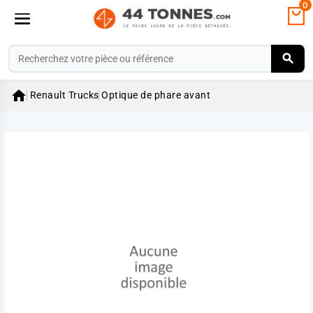
0

Renault Trucks
Optique de phare avant