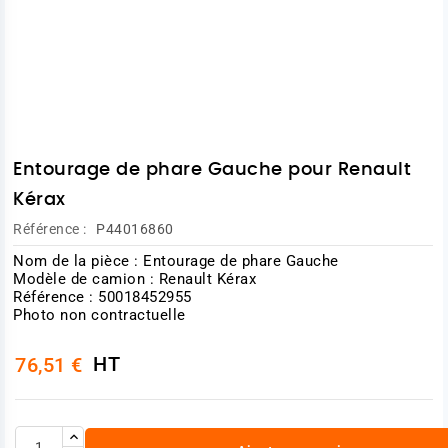
Entourage de phare Gauche pour Renault
Kérax
Référence :
P44016860
Nom de la pièce : Entourage de phare Gauche
Modèle de camion : Renault Kérax
Référence : 50018452955
Photo non contractuelle
HT
76,51 €