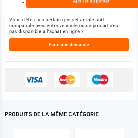
Ajouter au panier
Vous n'êtes pas certain que cet article soit
compatible avec votre véhicule ou ce produit n'est
pas disponible à l'achat en ligne ?
Faire une demande
PRODUITS DE LA MÊME CATÉGORIE