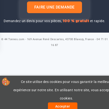
FAIRE UNE DEMANDE
Demandez un devis pour vos pièces,
et rapide.
100 % gratuit
© 44 Tonnes.com - 169 Avenue René Descartes, 43700 Blavozy, France - 04 71 01
16 87
Ce site utilise des cookies pour vous garantir la meilleu
expérience sur notre site. En utilisant notre site, vous accep
cookies.
Accepter