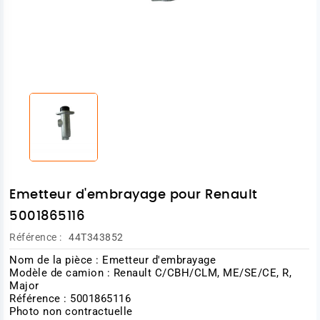
Emetteur d'embrayage pour Renault
5001865116
Référence :
44T343852
Nom de la pièce : Emetteur d'embrayage
Modèle de camion : Renault C/CBH/CLM, ME/SE/CE, R,
Major
Référence : 5001865116
Photo non contractuelle