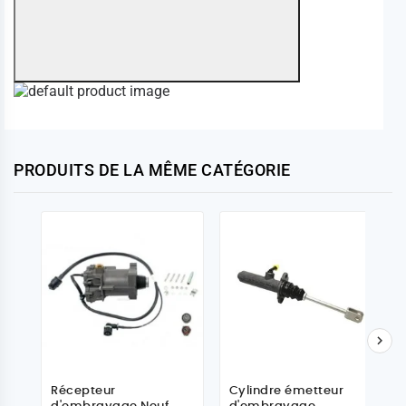
PRODUITS DE LA MÊME CATÉGORIE

Récepteur
Cylindre émetteur