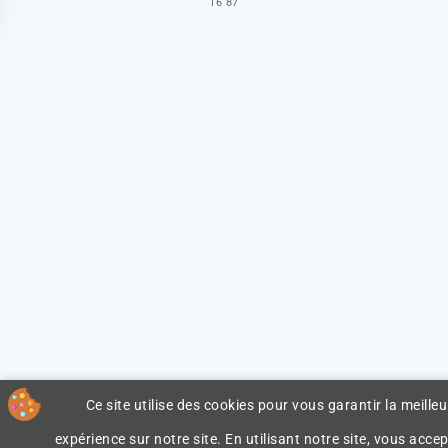
16 87
Ce site utilise des cookies pour vous garantir la meilleu
expérience sur notre site. En utilisant notre site, vous accep