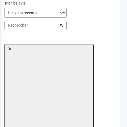
Trier les avis