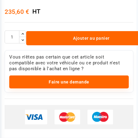
HT
235,60 €
Ajouter au panier
Vous n'êtes pas certain que cet article soit
compatible avec votre véhicule ou ce produit n'est
pas disponible à l'achat en ligne ?
Faire une demande