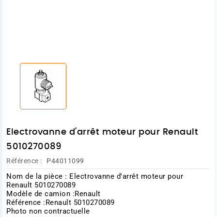
Electrovanne d'arrêt moteur pour Renault
5010270089
Référence :
P44011099
Nom de la pièce : Electrovanne d'arrêt moteur pour
Renault 5010270089
Modèle de camion :Renault
Référence :Renault 5010270089
Photo non contractuelle