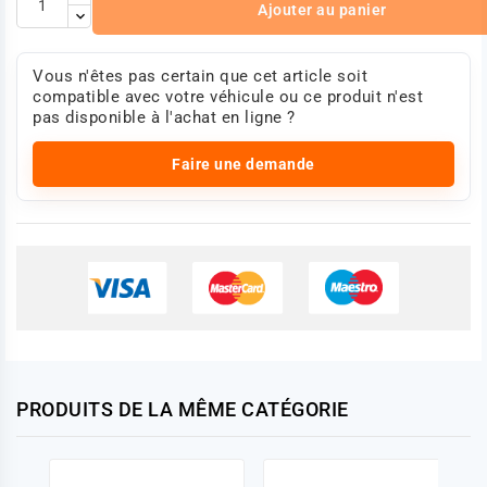
Ajouter au panier
Vous n'êtes pas certain que cet article soit
compatible avec votre véhicule ou ce produit n'est
pas disponible à l'achat en ligne ?
Faire une demande
PRODUITS DE LA MÊME CATÉGORIE