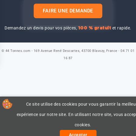
FAIRE UNE DEMANDE
Demandez un devis pour vos pièces,
et rapide.
100 % gratuit
© 44 Tonnes.com - 169 Avenue René Descartes, 43700 Blavozy, France - 04 71 01
16 87
Ce site utilise des cookies pour vous garantir la meilleu
expérience sur notre site. En utilisant notre site, vous accep
cookies.
Accepter