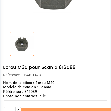
Ecrou M30 pour Scania 816089
Référence :
P44014231
Nom de la pièce : Ecrou M30
Modèle de camion : Scania
Référence : 816089
Photo non contractuelle