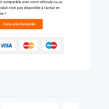
it compatible avec votre véhicule ou ce
oduit n'est pas disponible à l'achat en
gne ?
Faire une demande