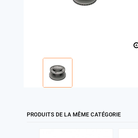
PRODUITS DE LA MÊME CATÉGORIE