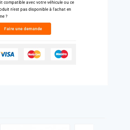
it compatible avec votre véhicule ou ce
oduit n'est pas disponible à l'achat en
gne ?
Faire une demande