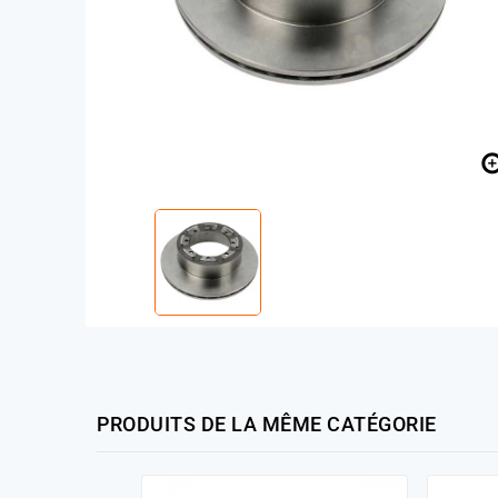
PRODUITS DE LA MÊME CATÉGORIE