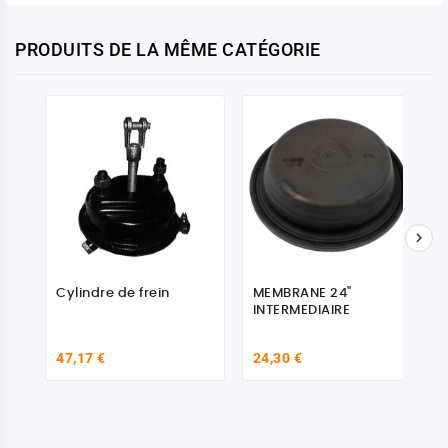
PRODUITS DE LA MÊME CATÉGORIE

Cylindre de frein
MEMBRANE 24"
INTERMEDIAIRE
47,17 €
24,30 €