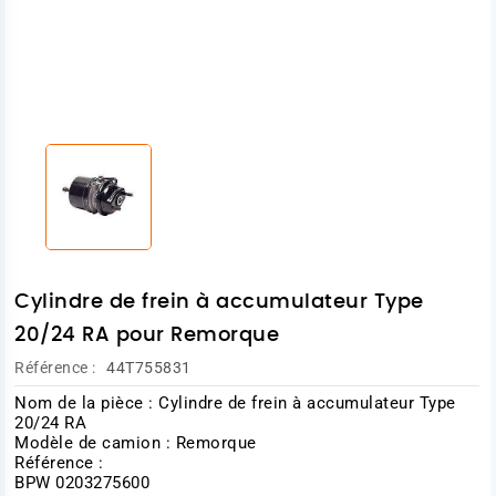
Cylindre de frein à accumulateur Type
20/24 RA pour Remorque
Référence :
44T755831
Nom de la pièce : Cylindre de frein à accumulateur Type
20/24 RA
Modèle de camion : Remorque
Référence :
BPW 0203275600