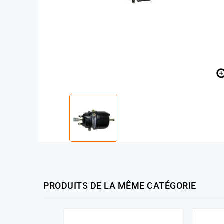
PRODUITS DE LA MÊME CATÉGORIE