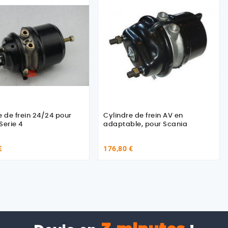
e de frein 24/24 pour
Cylindre de frein AV en
Serie 4
adaptable, pour Scania
€
176,80 €