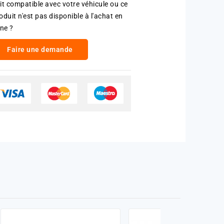
it compatible avec votre véhicule ou ce
oduit n'est pas disponible à l'achat en
gne ?
Faire une demande