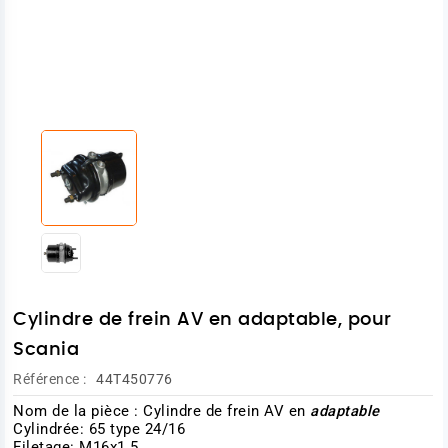
Cylindre de frein AV en adaptable, pour
Scania
Référence :
44T450776
Nom de la pièce : Cylindre de frein AV en
adaptable
Cylindrée: 65 type 24/16
Filetage: M16x1.5