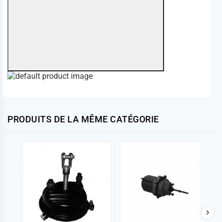
PRODUITS DE LA MÊME CATÉGORIE
