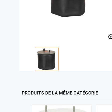
PRODUITS DE LA MÊME CATÉGORIE