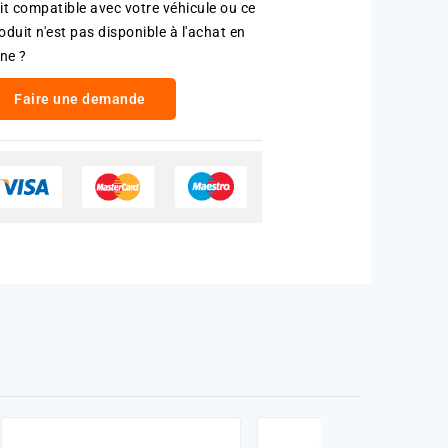
it compatible avec votre véhicule ou ce
oduit n'est pas disponible à l'achat en
gne ?
Faire une demande