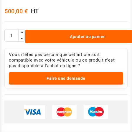
HT
500,00 €
Ajouter au panier
Vous n'êtes pas certain que cet article soit
compatible avec votre véhicule ou ce produit n'est
pas disponible à l'achat en ligne ?
Faire une demande