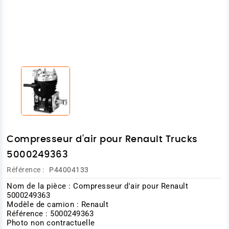
Compresseur d'air pour Renault Trucks
5000249363
Référence :
P44004133
Nom de la pièce : Compresseur d'air pour Renault
5000249363
Modèle de camion : Renault
Référence : 5000249363
Photo non contractuelle