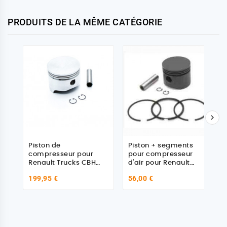
PRODUITS DE LA MÊME CATÉGORIE

Piston de
Piston + segments
compresseur pour
pour compresseur
Renault Trucks CBH
d'air pour Renault
320
Premium
199,95 €
56,00 €