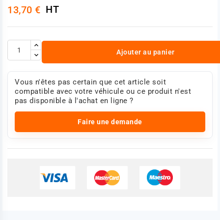
HT
13,70 €
Ajouter au panier
Vous n'êtes pas certain que cet article soit
compatible avec votre véhicule ou ce produit n'est
pas disponible à l'achat en ligne ?
Faire une demande