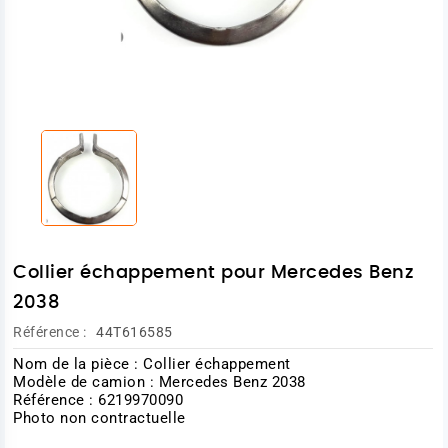
Collier échappement pour Mercedes Benz
2038
Référence :
44T616585
Nom de la pièce : Collier échappement
Modèle de camion : Mercedes Benz 2038
Référence : 6219970090
Photo non contractuelle