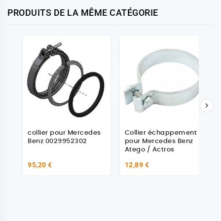
PRODUITS DE LA MÊME CATÉGORIE

collier pour Mercedes
Collier échappement
Benz 0029952302
pour Mercedes Benz
Atego / Actros
95,20 €
12,89 €