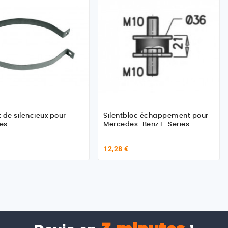
 de silencieux pour
Silentbloc échappement pour
es
Mercedes-Benz L-Series
12,28 €