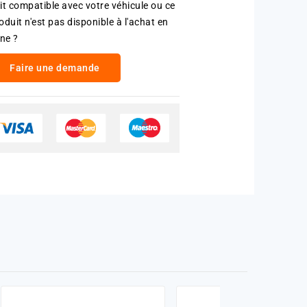
it compatible avec votre véhicule ou ce
oduit n'est pas disponible à l'achat en
gne ?
Faire une demande