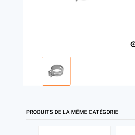
PRODUITS DE LA MÊME CATÉGORIE