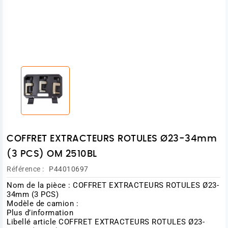
COFFRET EXTRACTEURS ROTULES Ø23-34mm
(3 PCS) OM 2510BL
Référence :
P44010697
Nom de la pièce : COFFRET EXTRACTEURS ROTULES Ø23-
34mm (3 PCS)
Modèle de camion :
Plus d’information
Libellé article COFFRET EXTRACTEURS ROTULES Ø23-