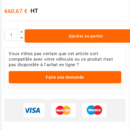
HT
660,67 €
Ajouter au panier
Vous n'êtes pas certain que cet article soit
compatible avec votre véhicule ou ce produit n'est
pas disponible à l'achat en ligne ?
Faire une demande