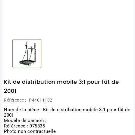
Kit de distribution mobile 3:1 pour fût de
200l
Référence :
P44011182
Nom de la pièce : Kit de distribution mobile 3:1 pour fût de
200l
Modèle de camion :
Référence : 975835
Photo non contractuelle