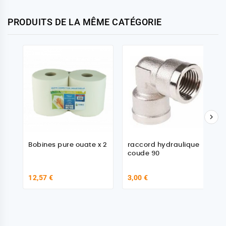
PRODUITS DE LA MÊME CATÉGORIE

Bobines pure ouate x 2
raccord hydraulique
coude 90
12,57 €
3,00 €