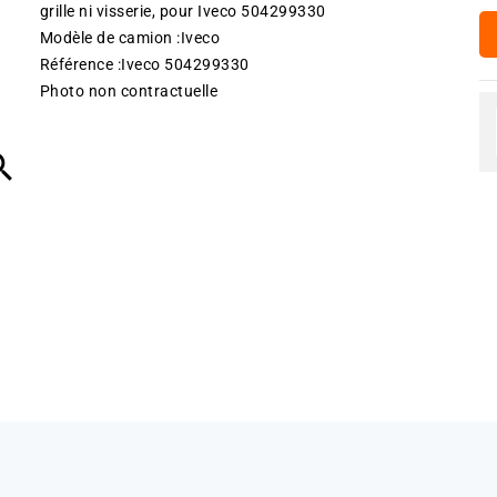
grille ni visserie, pour Iveco 504299330
Modèle de camion :Iveco
Référence :Iveco 504299330
Photo non contractuelle
