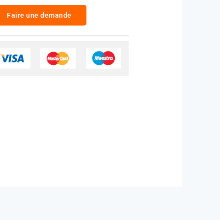
Faire une demande