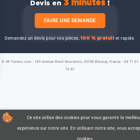
3 minutes
Devis en
!
FAIRE UNE DEMANDE
Demandez un devis pour vos pièces,
et rapide.
100 % gratuit
© 44 Tonnes.com - 169 Avenue René Descartes, 43700 Blavozy, France - 04 71 01
16 87
Ce site utilise des cookies pour vous garantir la meilleu
expérience sur notre site. En utilisant notre site, vous accep
cookies.