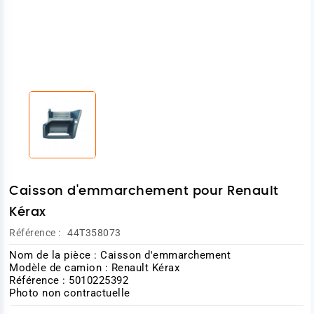
Caisson d'emmarchement pour Renault
Kérax
Référence :
44T358073
Nom de la pièce : Caisson d'emmarchement
Modèle de camion : Renault Kérax
Référence : 5010225392
Photo non contractuelle