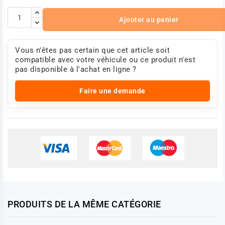
Ajouter au panier
Vous n'êtes pas certain que cet article soit
compatible avec votre véhicule ou ce produit n'est
pas disponible à l'achat en ligne ?
Faire une demande
PRODUITS DE LA MÊME CATÉGORIE