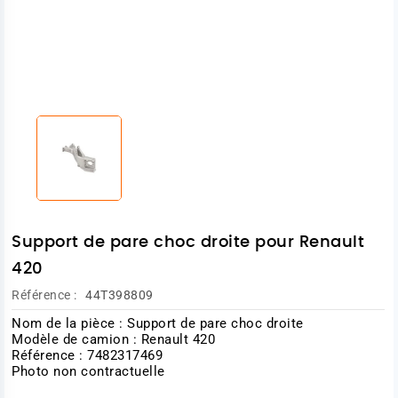
Support de pare choc droite pour Renault
420
Référence :
44T398809
Nom de la pièce : Support de pare choc droite
Modèle de camion : Renault 420
Référence : 7482317469
Photo non contractuelle