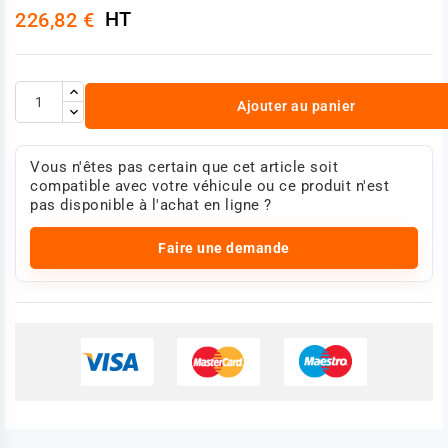
HT
226,82 €
Ajouter au panier
Vous n'êtes pas certain que cet article soit
compatible avec votre véhicule ou ce produit n'est
pas disponible à l'achat en ligne ?
Faire une demande