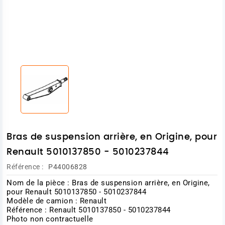
Bras de suspension arrière, en Origine, pour
Renault 5010137850 - 5010237844
Référence :
P44006828
Nom de la pièce : Bras de suspension arrière, en Origine,
pour Renault 5010137850 - 5010237844
Modèle de camion : Renault
Référence : Renault 5010137850 - 5010237844
Photo non contractuelle