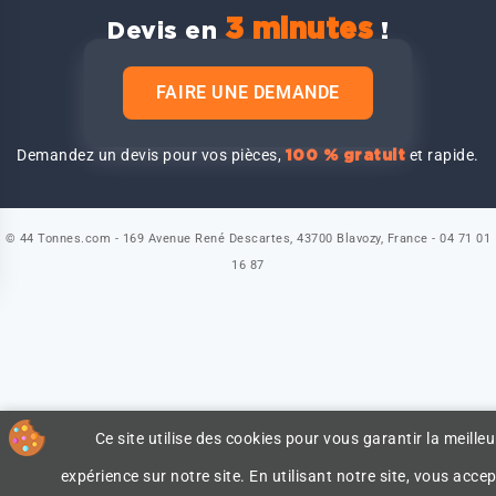
3 minutes
Devis en
!
FAIRE UNE DEMANDE
Demandez un devis pour vos pièces,
et rapide.
100 % gratuit
© 44 Tonnes.com - 169 Avenue René Descartes, 43700 Blavozy, France - 04 71 01
16 87
Ce site utilise des cookies pour vous garantir la meilleu
expérience sur notre site. En utilisant notre site, vous accep