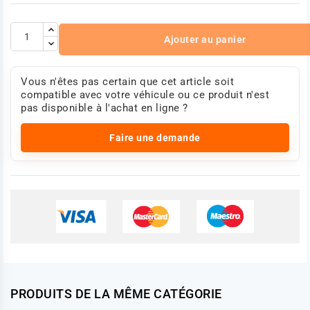
Ajouter au panier
Vous n'êtes pas certain que cet article soit
compatible avec votre véhicule ou ce produit n'est
pas disponible à l'achat en ligne ?
Faire une demande
PRODUITS DE LA MÊME CATÉGORIE