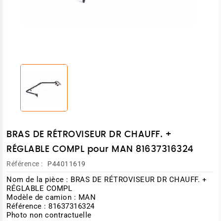
BRAS DE RÉTROVISEUR DR CHAUFF. +
RÉGLABLE COMPL pour MAN 81637316324
Référence :
P44011619
Nom de la pièce : BRAS DE RÉTROVISEUR DR CHAUFF. +
RÉGLABLE COMPL
Modèle de camion : MAN
Référence : 81637316324
Photo non contractuelle