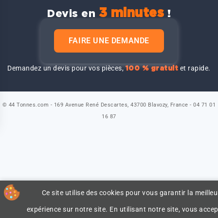
3 minutes
Devis en
!
FAIRE UNE DEMANDE
Demandez un devis pour vos pièces,
et rapide.
100 % gratuit
© 44 Tonnes.com - 169 Avenue René Descartes, 43700 Blavozy, France - 04 71 01
16 87
Ce site utilise des cookies pour vous garantir la meilleu
expérience sur notre site. En utilisant notre site, vous accep