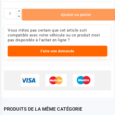
Ajouter au panier
Vous n'êtes pas certain que cet article soit
compatible avec votre véhicule ou ce produit n'est
pas disponible à l'achat en ligne ?
Faire une demande
PRODUITS DE LA MÊME CATÉGORIE