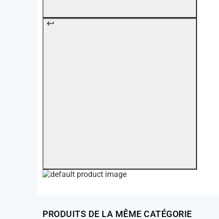
PRODUITS DE LA MÊME CATÉGORIE