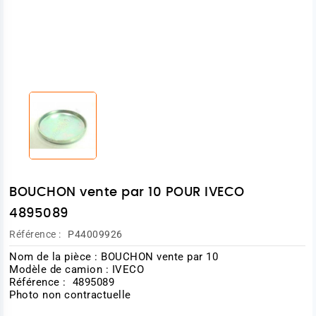
BOUCHON vente par 10 POUR IVECO
4895089
Référence :
P44009926
Nom de la pièce : BOUCHON vente par 10
Modèle de camion : IVECO
Référence : 4895089
Photo non contractuelle