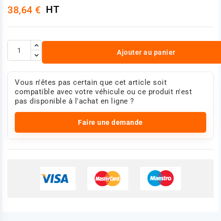
HT
38,64 €
Ajouter au panier
Vous n'êtes pas certain que cet article soit
compatible avec votre véhicule ou ce produit n'est
pas disponible à l'achat en ligne ?
Faire une demande