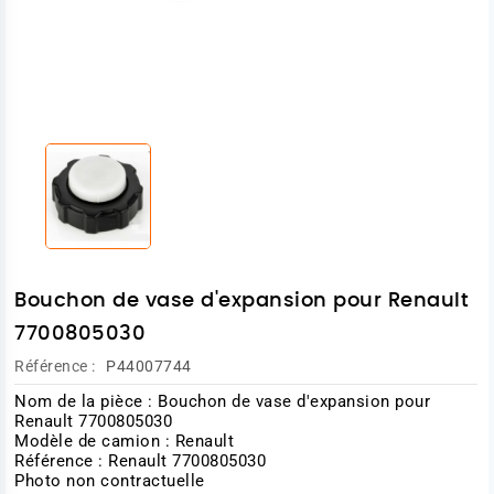
Bouchon de vase d'expansion pour Renault
7700805030
Référence :
P44007744
Nom de la pièce : Bouchon de vase d'expansion pour
Renault 7700805030
Modèle de camion : Renault
Référence : Renault 7700805030
Photo non contractuelle