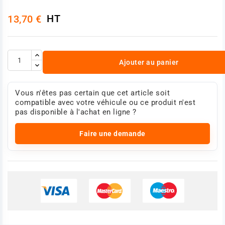
HT
13,70 €
Ajouter au panier
Vous n'êtes pas certain que cet article soit
compatible avec votre véhicule ou ce produit n'est
pas disponible à l'achat en ligne ?
Faire une demande