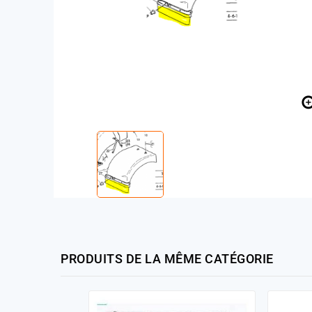
PRODUITS DE LA MÊME CATÉGORIE