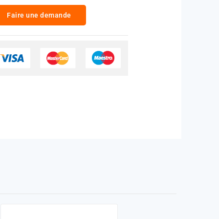
Faire une demande