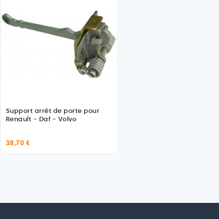
Support arrêt de porte pour
Renault - Daf - Volvo
38,70 €