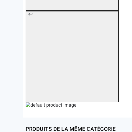
PRODUITS DE LA MÊME CATÉGORIE