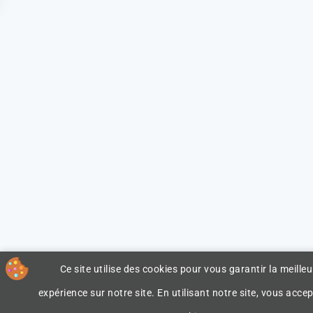
Ce site utilise des cookies pour vous garantir la meilleu
expérience sur notre site. En utilisant notre site, vous accep