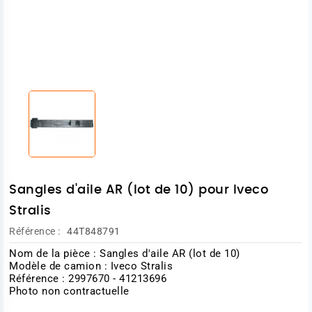
Sangles d'aile AR (lot de 10) pour Iveco
Stralis
Référence :
44T848791
Nom de la pièce : Sangles d'aile AR (lot de 10)
Modèle de camion : Iveco Stralis
Référence : 2997670 - 41213696
Photo non contractuelle