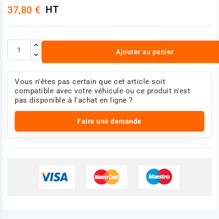
HT
37,80 €
Ajouter au panier
Vous n'êtes pas certain que cet article soit
compatible avec votre véhicule ou ce produit n'est
pas disponible à l'achat en ligne ?
Faire une demande