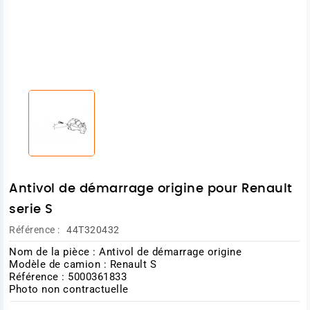
Antivol de démarrage origine pour Renault
serie S
Référence :
44T320432
Nom de la pièce : Antivol de démarrage origine
Modèle de camion : Renault S
Référence : 5000361833
Photo non contractuelle