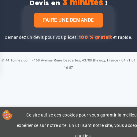
3 minutes
Devis en
!
FAIRE UNE DEMANDE
Demandez un devis pour vos pièces,
et rapide.
100 % gratuit
© 44 Tonnes.com - 169 Avenue René Descartes, 43700 Blavozy, France - 04 71 01
16 87
Ce site utilise des cookies pour vous garantir la meilleu
expérience sur notre site. En utilisant notre site, vous accep
cookies.