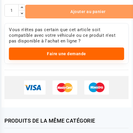
Ajouter au panier
Vous n'êtes pas certain que cet article soit
compatible avec votre véhicule ou ce produit n'est
pas disponible à l'achat en ligne ?
Faire une demande
PRODUITS DE LA MÊME CATÉGORIE