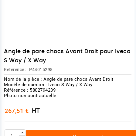
Angle de pare chocs Avant Droit pour Iveco
S Way / X Way
Référence :
P44015298
Nom de la pièce : Angle de pare chocs Avant Droit
Modèle de camion : Iveco S Way / X Way
Référence : 5802794239
Photo non contractuelle
HT
267,51 €