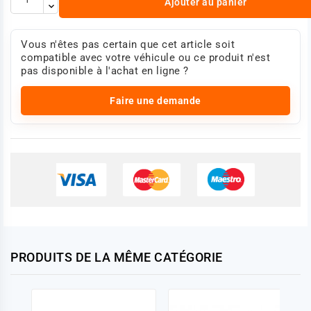
Ajouter au panier
Vous n'êtes pas certain que cet article soit
compatible avec votre véhicule ou ce produit n'est
pas disponible à l'achat en ligne ?
Faire une demande
PRODUITS DE LA MÊME CATÉGORIE