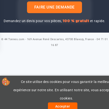
FAIRE UNE DEMANDE
Demandez un devis pour vos pièces,
et rapide.
100 % gratuit
© 44 Tonnes.com - 169 Avenue René Descartes, 43700 Blavozy, France - 04 71 01
16 87
Ce site utilise des cookies pour vous garantir la meilleu
expérience sur notre site. En utilisant notre site, vous accep
cookies.
Accepter