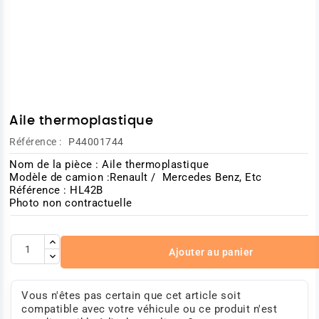
Aile thermoplastique
Référence :
P44001744
Nom de la pièce : Aile thermoplastique
Modèle de camion :Renault / Mercedes Benz, Etc
Référence : HL42B
Photo non contractuelle
Ajouter au panier
Vous n'êtes pas certain que cet article soit
compatible avec votre véhicule ou ce produit n'est