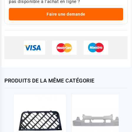
pas disponible à l'achat en ligne ?
Faire une demande
PRODUITS DE LA MÊME CATÉGORIE