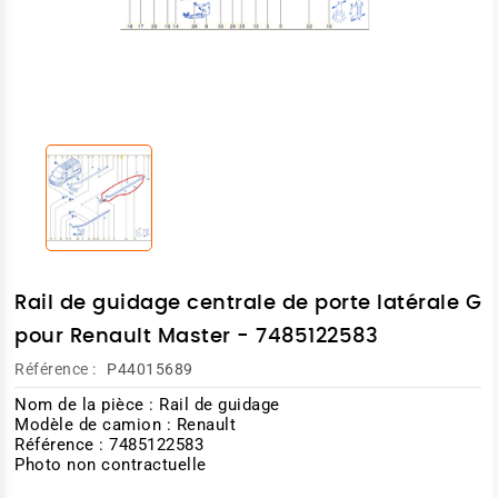
Rail de guidage centrale de porte latérale G
pour Renault Master - 7485122583
Référence :
P44015689
Nom de la pièce : Rail de guidage
Modèle de camion : Renault
Référence : 7485122583
Photo non contractuelle