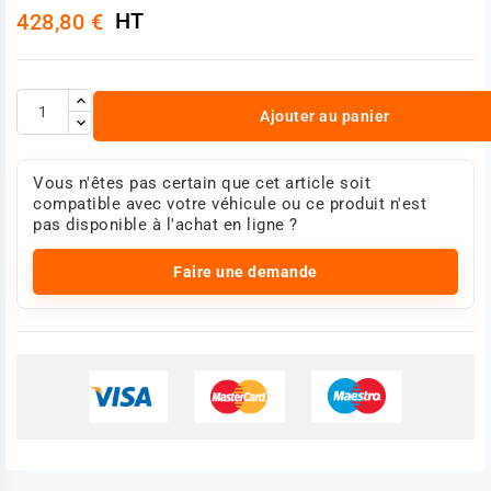
HT
428,80 €
Ajouter au panier
Vous n'êtes pas certain que cet article soit
compatible avec votre véhicule ou ce produit n'est
pas disponible à l'achat en ligne ?
Faire une demande