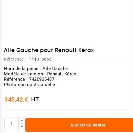
Aile Gauche pour Renault Kérax
Référence :
P44016863
Nom de la pièce : Aile Gauche
Modèle de camion : Renault Kérax
Référence : 7420935487
Photo non contractuelle
HT
345,42 €
Ajouter au panier