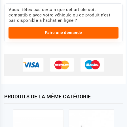
Vous n'êtes pas certain que cet article soit
compatible avec votre véhicule ou ce produit n'est
pas disponible à l'achat en ligne ?
Faire une demande
PRODUITS DE LA MÊME CATÉGORIE