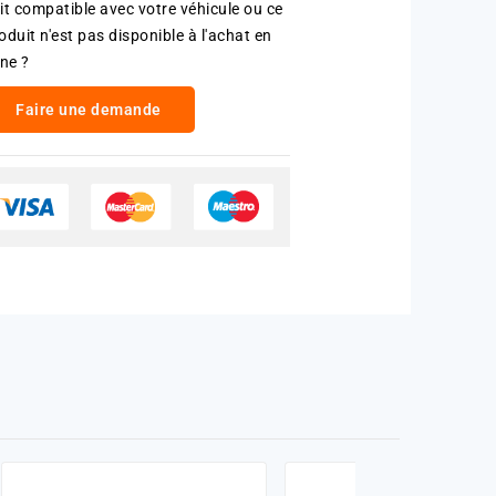
it compatible avec votre véhicule ou ce
oduit n'est pas disponible à l'achat en
gne ?
Faire une demande