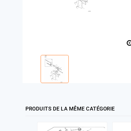
PRODUITS DE LA MÊME CATÉGORIE