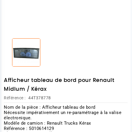
Afficheur tableau de bord pour Renault
Midlum / Kérax
Référence :
44T378778
Nom de la pièce : Afficheur tableau de bord
Nécessite impérativement un re-paramétrage à la valise
électronique.
Modèle de camion : Renault Trucks Kérax
Référence : 5010614129