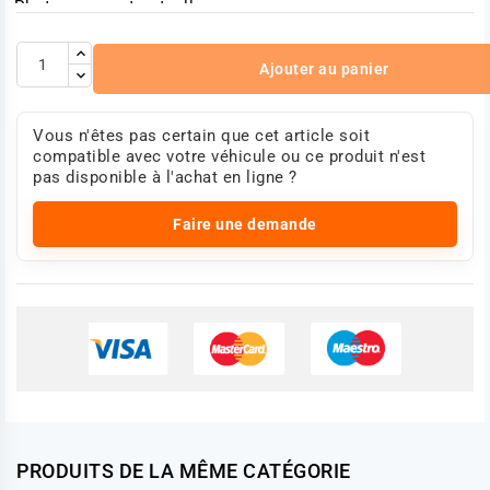
Photo non contractuelle.
Ajouter au panier
Vous n'êtes pas certain que cet article soit
compatible avec votre véhicule ou ce produit n'est
pas disponible à l'achat en ligne ?
Faire une demande
PRODUITS DE LA MÊME CATÉGORIE