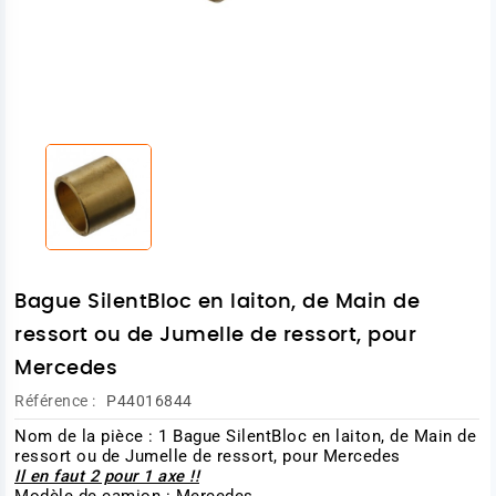
Bague SilentBloc en laiton, de Main de
ressort ou de Jumelle de ressort, pour
Mercedes
Référence :
P44016844
Nom de la pièce : 1 Bague SilentBloc en laiton, de Main de
ressort ou de Jumelle de ressort, pour Mercedes
Il en faut 2 pour 1 axe !!
Modèle de camion : Mercedes