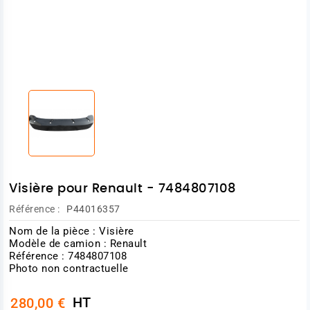
Visière pour Renault - 7484807108
Référence :
P44016357
Nom de la pièce : Visière
Modèle de camion : Renault
Référence : 7484807108
Photo non contractuelle
HT
280,00 €