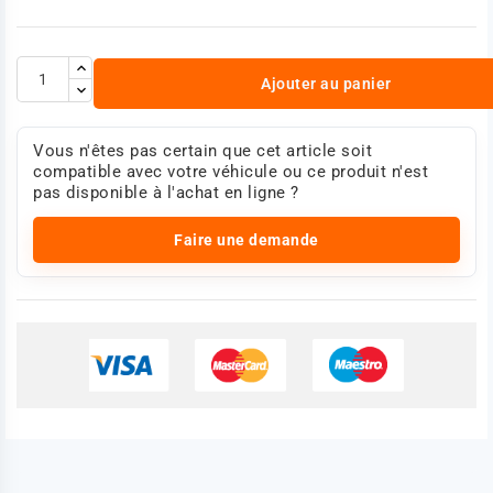
Ajouter au panier
Vous n'êtes pas certain que cet article soit
compatible avec votre véhicule ou ce produit n'est
pas disponible à l'achat en ligne ?
Faire une demande