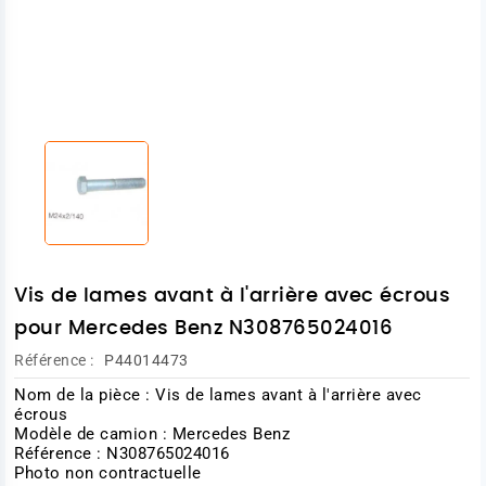
Vis de lames avant à l'arrière avec écrous
pour Mercedes Benz N308765024016
Référence :
P44014473
Nom de la pièce : Vis de lames avant à l'arrière avec
écrous
Modèle de camion : Mercedes Benz
Référence : N308765024016
Photo non contractuelle