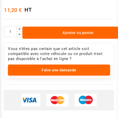
HT
11,20 €
Ajouter au panier
Vous n'êtes pas certain que cet article soit
compatible avec votre véhicule ou ce produit n'est
pas disponible à l'achat en ligne ?
Faire une demande