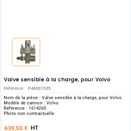
Valve sensible à la charge, pour Volvo
Référence :
P44001535
Nom de la pièce : Valve sensible à la charge, pour Volvo
Modèle de camion : Volvo
Référence : 1614265
Photo non contractuelle
HT
639,50 €