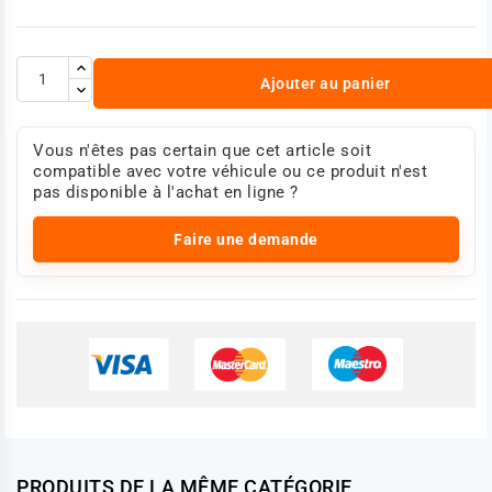
Ajouter au panier
Vous n'êtes pas certain que cet article soit
compatible avec votre véhicule ou ce produit n'est
pas disponible à l'achat en ligne ?
Faire une demande
PRODUITS DE LA MÊME CATÉGORIE