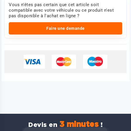
Vous n'êtes pas certain que cet article soit
compatible avec votre véhicule ou ce produit n'est
pas disponible à l'achat en ligne ?
Faire une demande
3 minutes
Devis en
!