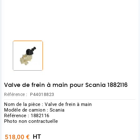
Valve de frein à main pour Scania 1882116
Référence :
P44018823
Nom de la pièce : Valve de frein à main
Modèle de camion : Scania
Référence : 1882116
Photo non contractuelle
HT
518,00 €