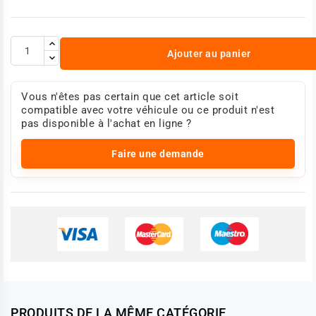
Ajouter au panier
Vous n'êtes pas certain que cet article soit
compatible avec votre véhicule ou ce produit n'est
pas disponible à l'achat en ligne ?
Faire une demande
PRODUITS DE LA MÊME CATÉGORIE