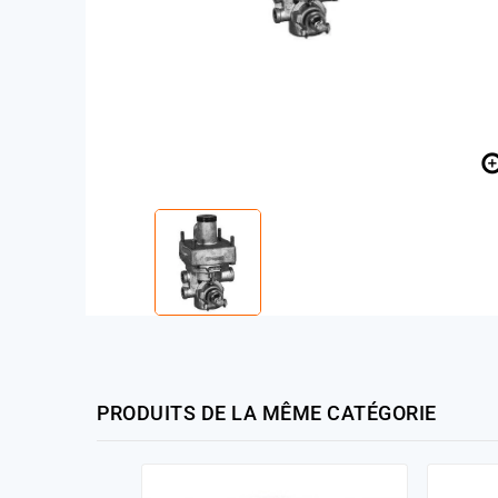
PRODUITS DE LA MÊME CATÉGORIE