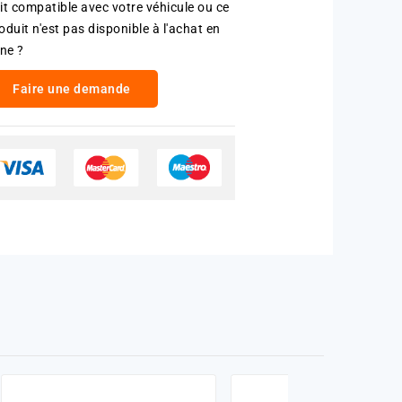
it compatible avec votre véhicule ou ce
oduit n'est pas disponible à l'achat en
gne ?
Faire une demande