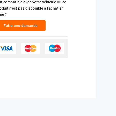
it compatible avec votre véhicule ou ce
oduit n'est pas disponible à l'achat en
gne ?
Faire une demande