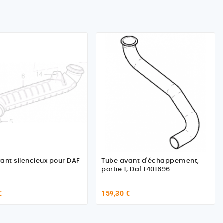
ant silencieux pour DAF
Tube avant d'échappement,
partie 1, Daf 1401696
€
159,30 €